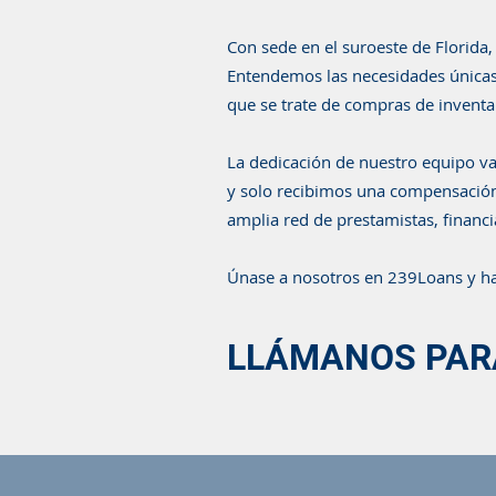
Con sede en el suroeste de Florida
Entendemos las necesidades únicas
que se trate de compras de inventa
La dedicación de nuestro equipo va
y solo recibimos una compensación 
amplia red de prestamistas, financ
Únase a nosotros en 239Loans y ha
LLÁMANOS PARA