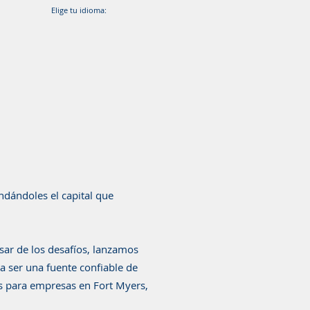
Elige tu idioma:
ndándoles el capital que
sar de los desafíos, lanzamos
 ser una fuente confiable de
les para empresas en Fort Myers,