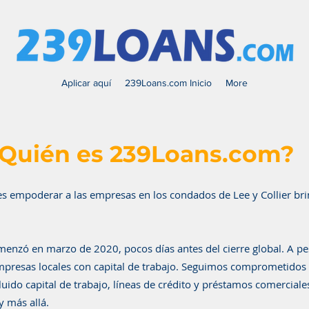
Aplicar aquí
239Loans.com Inicio
More
Quién es 239Loans.com?
 empoderar a las empresas en los condados de Lee y Collier bri
nzó en marzo de 2020, pocos días antes del cierre global. A pe
presas locales con capital de trabajo. Seguimos comprometidos a
cluido capital de trabajo, líneas de crédito y préstamos comercia
y más allá.