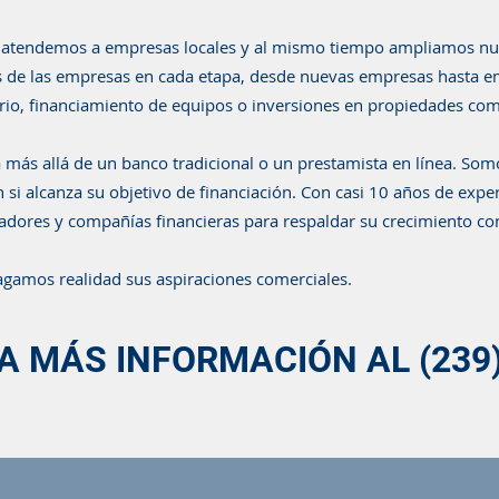
, atendemos a empresas locales y al mismo tiempo ampliamos nues
 de las empresas en cada etapa, desde nuevas empresas hasta em
rio, financiamiento de equipos o inversiones en propiedades come
 más allá de un banco tradicional o un prestamista en línea. Som
si alcanza su objetivo de financiación. Con casi 10 años de exp
iadores y compañías financieras para respaldar su crecimiento co
gamos realidad sus aspiraciones comerciales.
 MÁS INFORMACIÓN AL (239)